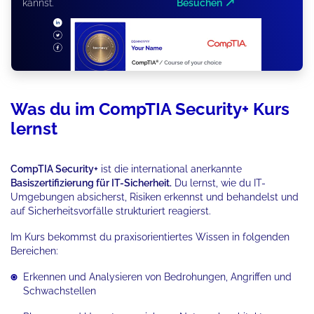
kannst.
Besuchen
Was du im CompTIA Security+ Kurs
lernst
CompTIA Security+
ist die international anerkannte
Basiszertifizierung für IT-Sicherheit.
Du lernst, wie du IT-
Umgebungen absicherst, Risiken erkennst und behandelst und
auf Sicherheitsvorfälle strukturiert reagierst.
Im Kurs bekommst du praxisorientiertes Wissen in folgenden
Bereichen:
Erkennen und Analysieren von Bedrohungen, Angriffen und
Schwachstellen