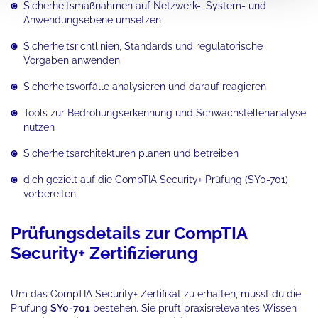
Sicherheitsmaßnahmen auf Netzwerk-, System- und
Anwendungsebene umsetzen
Sicherheitsrichtlinien, Standards und regulatorische
Vorgaben anwenden
Sicherheitsvorfälle analysieren und darauf reagieren
Tools zur Bedrohungserkennung und Schwachstellenanalyse
nutzen
Sicherheitsarchitekturen planen und betreiben
dich gezielt auf die CompTIA Security+ Prüfung (SY0-701)
vorbereiten
Prüfungsdetails zur CompTIA
Security+ Zertifizierung
Um das CompTIA Security+ Zertifikat zu erhalten, musst du die
Prüfung
SY0-701
bestehen. Sie prüft praxisrelevantes Wissen