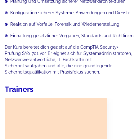
Planung und Umsetzung sicherer Netzwerkarchitekturen
Konfiguration sicherer Systeme, Anwendungen und Dienste
Reaktion auf Vorfälle, Forensik und Wiederherstellung
Einhaltung gesetzlicher Vorgaben, Standards und Richtlinien
Der Kurs bereitet dich gezielt auf die CompTIA Security+
Prüfung SY0-701 vor. Er eignet sich für Systemadministratoren,
Netzwerkverantwortliche, IT-Fachkräfte mit
Sicherheitsaufgaben und alle, die eine grundlegende
Sicherheitsqualifikation mit Praxisfokus suchen.
Trainers