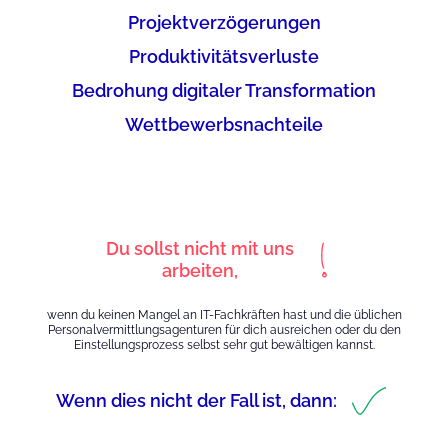
Projektverzögerungen
Produktivitätsverluste
Bedrohung digitaler Transformation
Wettbewerbsnachteile
Du sollst nicht mit uns
arbeiten,
wenn du keinen Mangel an IT-Fachkräften hast und die üblichen
Personalvermittlungsagenturen für dich ausreichen oder du den
Einstellungsprozess selbst sehr gut bewältigen kannst.
Wenn dies nicht der Fall ist, dann: