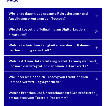
FAQs
Wie lange dauert das gesamte Rekrutierungs- und
Ausbildungsprogramm von Tecnovy?
Wie viel kostet die Teilnahme am Digital Leaders
Programm?
Welche technischen Fähigkeiten werden im Rahmen
der Ausbildung vermittelt?
Welche Art von Unterstützung bietet Tecnovy während
und nach der Integration der neuen IT-Fachkräfte?
Wie unterscheidet sich Tecnovy von traditionellen
Personalvermittlungsagenturen?
Welche Branchen und Unternehmensgrößen profitieren
am meisten vom Tectrain-Programm?