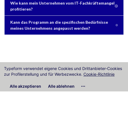
Wie kann mein Unternehmen vom IT-Fachkräftemangel
profitieren?
Kann das Programm an die spezifischen Bedürfnisse
meines Unternehmens angepasst werden?