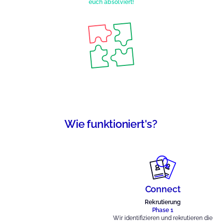
euch absolviert!
Wie funktioniert's?
Connect
Rekrutierung
Phase 1
Wir identifizieren und rekrutieren die