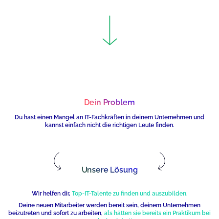
Dein Problem
Du hast einen
Mangel an IT-Fachkräften
in deinem Unternehmen und
kannst einfach nicht
die richtigen Leute finden.
Unsere Lösung
Wir helfen dir,
Top-IT-Talente zu finden und auszubilden.
Deine neuen Mitarbeiter werden bereit sein, deinem Unternehmen
beizutreten und sofort zu arbeiten,
als hätten sie bereits ein Praktikum bei