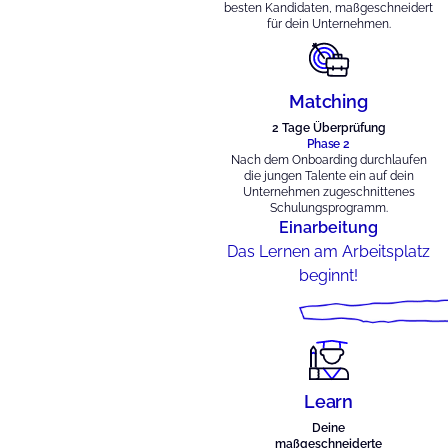
besten Kandidaten, maßgeschneidert
für dein Unternehmen.
Matching
2 Tage Überprüfung
Phase 2
Nach dem Onboarding durchlaufen
die jungen Talente ein auf dein
Unternehmen zugeschnittenes
Schulungsprogramm.
Einarbeitung
Das Lernen am Arbeitsplatz
beginnt!
Learn
Deine
maßgeschneiderte