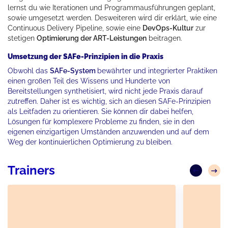
lernst du wie Iterationen und Programmausführungen geplant,
sowie umgesetzt werden. Desweiteren wird dir erklärt, wie eine
Continuous Delivery Pipeline, sowie eine
DevOps-Kultur
zur
stetigen
Optimierung der ART-Leistungen
beitragen.
Umsetzung der SAFe-Prinzipien in die Praxis
Obwohl das
SAFe-System
bewährter und integrierter Praktiken
einen großen Teil des Wissens und Hunderte von
Bereitstellungen synthetisiert, wird nicht jede Praxis darauf
zutreffen. Daher ist es wichtig, sich an diesen SAFe-Prinzipien
als Leitfaden zu orientieren. Sie können dir dabei helfen,
Lösungen für komplexere Probleme zu finden, sie in den
eigenen einzigartigen Umständen anzuwenden und auf dem
Weg der kontinuierlichen Optimierung zu bleiben.
Trainers