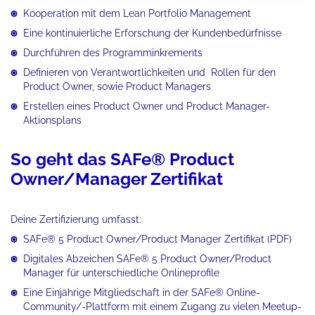
Kooperation mit dem Lean Portfolio Management
Eine kontinuierliche Erforschung der Kundenbedürfnisse
Durchführen des Programminkrements
Definieren von Verantwortlichkeiten und Rollen für den
Product Owner, sowie Product Managers
Erstellen eines Product Owner und Product Manager-
Aktionsplans
So geht das SAFe® Product
Owner/Manager Zertifikat
Deine Zertifizierung umfasst:
SAFe® 5 Product Owner/Product Manager Zertifikat (PDF)
Digitales Abzeichen SAFe® 5 Product Owner/Product
Manager für unterschiedliche Onlineprofile
Eine Einjährige Mitgliedschaft in der SAFe® Online-
Community/-Plattform mit einem Zugang zu vielen Meetup-