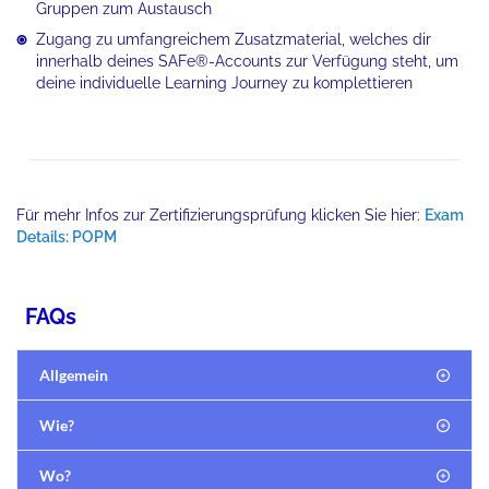
Gruppen zum Austausch
Zugang zu umfangreichem Zusatzmaterial, welches dir
innerhalb deines SAFe®-Accounts zur Verfügung steht, um
deine individuelle Learning Journey zu komplettieren
Für mehr Infos zur Zertifizierungsprüfung klicken Sie hier:
Exam
Details: POPM
FAQs
Allgemein
Wie?
Wo?