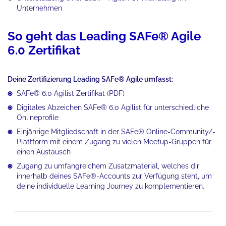
Unternehmen
So geht das Leading SAFe® Agile
6.0 Zertifikat
Deine Zertifizierung Leading SAFe® Agile umfasst:
SAFe® 6.0 Agilist Zertifikat (PDF)
Digitales Abzeichen SAFe® 6.0 Agilist für unterschiedliche
Onlineprofile
Einjährige Mitgliedschaft in der SAFe® Online-Community/-
Plattform mit einem Zugang zu vielen Meetup-Gruppen für
einen Austausch
Zugang zu umfangreichem Zusatzmaterial, welches dir
innerhalb deines SAFe®-Accounts zur Verfügung steht, um
deine individuelle Learning Journey zu komplementieren.