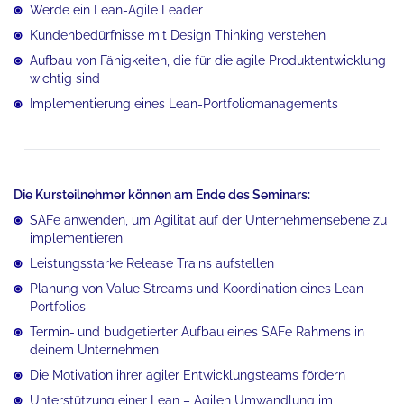
Werde ein Lean-Agile Leader
Kundenbedürfnisse mit Design Thinking verstehen
Aufbau von Fähigkeiten, die für die agile Produktentwicklung
wichtig sind
Implementierung eines Lean-Portfoliomanagements
Die Kursteilnehmer können am Ende des Seminars:
SAFe anwenden, um Agilität auf der Unternehmensebene zu
implementieren
Leistungsstarke Release Trains aufstellen
Planung von Value Streams und Koordination eines Lean
Portfolios
Termin-
und budgetierter Aufbau eines SAFe Rahmens in
deinem Unternehmen
Die Motivation ihrer agiler Entwicklungsteams fördern
Unterstützung einer Lean – Agilen Umwandlung im