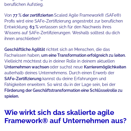
beruflichen Aufstieg.
Von
77 %
der zertifizierten
Scaled Agile Framework® (SAFe®)
Profis wird eine SAFe-Zertifizierung angestrebt zur beruflichen
Entwicklung.
63 %
verlassen sich für den Nachweis ihres
Wissens auf SAFe-Zertifizierungen. Weshalb solltest du dich
ihnen anschließen?
Geschäftliche Agilität
richtet sich an Menschen, die das
Fachwissen haben,
um eine Transformation erfolgreich zu leiten.
Vielleicht möchtest du in deiner Rolle in deinem aktuellen
Unternehmen wachsen
oder suchst neue
Karrieremöglichkeiten
außerhalb deines Unternehmens. Durch einen Erwerb der
SAFe-Zertifizierung
kannst du deine Erfahrungen und
Fähigkeiten erweitern. So wirst du in der Lage sein, bei der
Förderung der Geschäftstransformation eine Schlüsselrolle zu
spielen.
Wie wirkt sich das skalierte agile
Framework® auf Unternehmen aus?