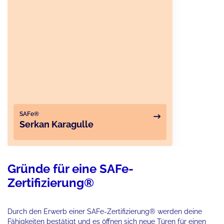
SAFe®
Serkan Karagulle
Gründe für eine SAFe-
Zertifizierung®
Durch den Erwerb einer SAFe-Zertifizierung® werden deine
Fähigkeiten bestätigt und es öffnen sich neue Türen für einen