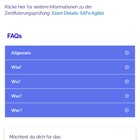
Klicke hier für weitere
Informationen zu der
Zertifizierungsprüfung:
Exam Details: SAFe Agilist
FAQs
Allgemein
Wie?
Wo?
Was?
Wer?
Möchtest du dich für das