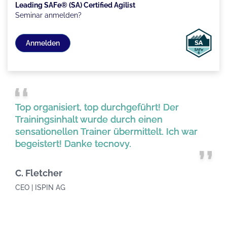
Leading SAFe® (SA) Certified Agilist
Seminar anmelden?
Anmelden
Top organisiert, top durchgeführt! Der
Trainingsinhalt wurde durch einen
sensationellen Trainer übermittelt. Ich war
begeistert! Danke tecnovy.
C. Fletcher
CEO | ISPIN AG