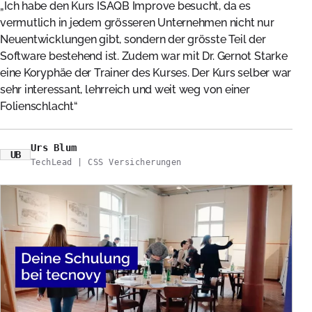
Ich habe den Kurs ISAQB Improve besucht, da es
vermutlich in jedem grösseren Unternehmen nicht nur
Neuentwicklungen gibt, sondern der grösste Teil der
Software bestehend ist. Zudem war mit Dr. Gernot Starke
eine Koryphäe der Trainer des Kurses. Der Kurs selber war
sehr interessant, lehrreich und weit weg von einer
Folienschlacht
Urs Blum
UB
TechLead | CSS Versicherungen