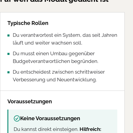
Typische Rollen
Du verantwortest ein System, das seit Jahren
läuft und weiter wachsen soll.
Du musst einen Umbau gegenüber
Budgetverantwortlichen begründen.
Du entscheidest zwischen schrittweiser
Verbesserung und Neuentwicklung.
Voraussetzungen
Keine Voraussetzungen
Du kannst direkt einsteigen.
Hilfreich: