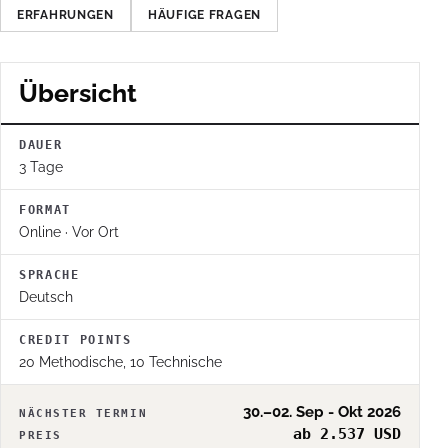
ERFAHRUNGEN
HÄUFIGE FRAGEN
Übersicht
DAUER
3 Tage
FORMAT
Online · Vor Ort
SPRACHE
Deutsch
CREDIT POINTS
20 Methodische, 10 Technische
30.–02. Sep - Okt 2026
NÄCHSTER TERMIN
ab 2.537 USD
PREIS