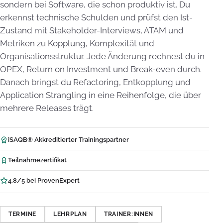
sondern bei Software, die schon produktiv ist. Du
erkennst technische Schulden und prüfst den Ist-
Zustand mit Stakeholder-Interviews, ATAM und
Metriken zu Kopplung, Komplexität und
Organisationsstruktur. Jede Änderung rechnest du in
OPEX, Return on Investment und Break-even durch.
Danach bringst du Refactoring, Entkopplung und
Application Strangling in eine Reihenfolge, die über
mehrere Releases trägt.
iSAQB® Akkreditierter Trainingspartner
Teilnahmezertifikat
4,8/5 bei ProvenExpert
TERMINE
LEHRPLAN
TRAINER:INNEN