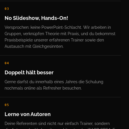
03
No Slideshow, Hands-On!
Versprochen: keine PowerPoint-Schlacht. Wir arbeiten in
Gruppen, verknüpfen Theorie mit Praxis, und du bekommst
Praxisbeispiele unserer erfahrenen Trainer sowie den
Austausch mit Gleichgesinnten.
04
Doppelt hält besser
Gerne darfst du innerhalb eines Jahres die Schulung
nochmals online als Refresher besuchen.
05
Lerne von Autoren
Deine Referenten sind nicht nur einfach Trainer, sondern