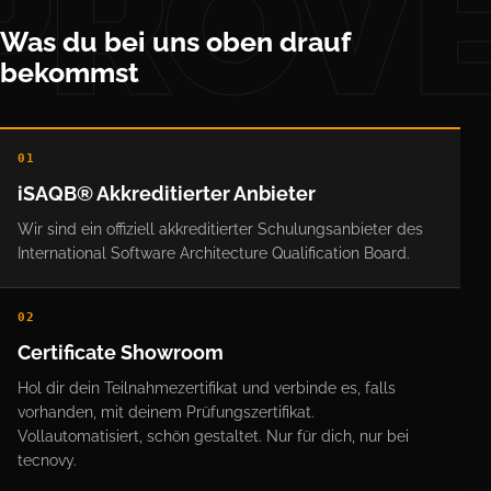
PROV
Was du bei uns oben drauf
bekommst
01
iSAQB® Akkreditierter Anbieter
Wir sind ein offiziell akkreditierter Schulungsanbieter des
International Software Architecture Qualification Board.
02
Certificate Showroom
Hol dir dein Teilnahmezertifikat und verbinde es, falls
vorhanden, mit deinem Prüfungszertifikat.
Vollautomatisiert, schön gestaltet. Nur für dich, nur bei
tecnovy.