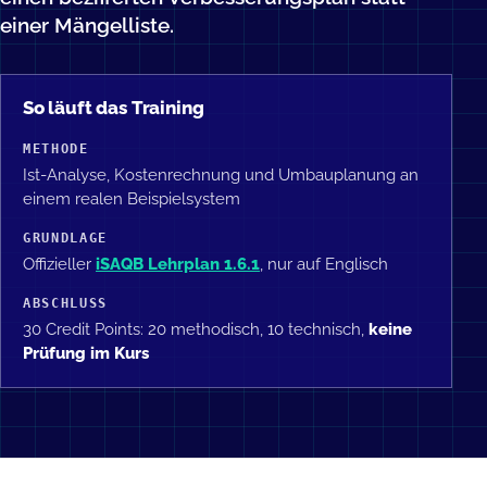
einer Mängelliste.
So läuft das Training
METHODE
Ist-Analyse, Kostenrechnung und Umbauplanung an
einem realen Beispielsystem
GRUNDLAGE
Offizieller
iSAQB Lehrplan 1.6.1
, nur auf Englisch
ABSCHLUSS
30 Credit Points: 20 methodisch, 10 technisch,
keine
Prüfung im Kurs