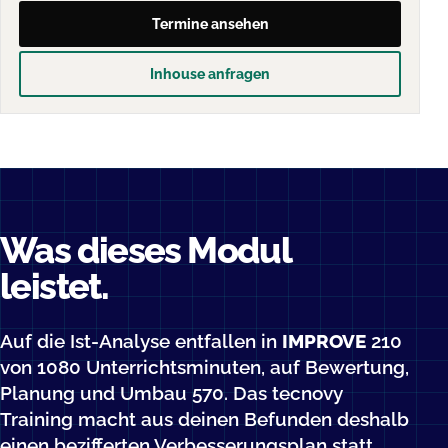
Termine ansehen
Inhouse anfragen
Was dieses Modul
leistet.
Auf die Ist-Analyse entfallen in
IMPROVE
210
von 1080 Unterrichtsminuten, auf Bewertung,
Planung und Umbau 570. Das tecnovy
Training macht aus deinen Befunden deshalb
einen bezifferten Verbesserungsplan statt