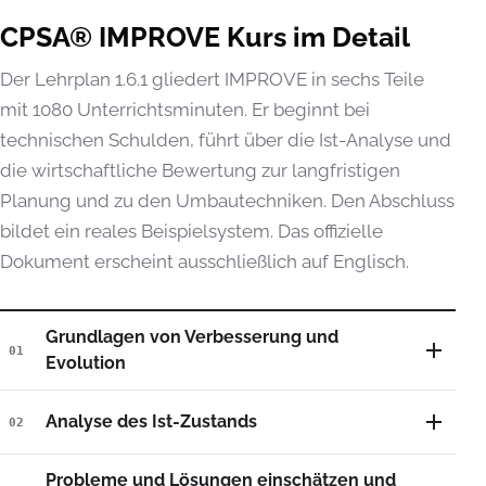
CPSA® IMPROVE Kurs im Detail
Der Lehrplan 1.6.1 gliedert IMPROVE in sechs Teile
mit 1080 Unterrichtsminuten. Er beginnt bei
technischen Schulden, führt über die Ist-Analyse und
die wirtschaftliche Bewertung zur langfristigen
Planung und zu den Umbautechniken. Den Abschluss
bildet ein reales Beispielsystem. Das offizielle
Dokument erscheint ausschließlich auf Englisch.
Grundlagen von Verbesserung und
01
Evolution
Analyse des Ist-Zustands
02
Probleme und Lösungen einschätzen und