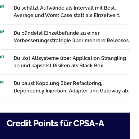
05
Du schätzt Aufwände als Intervall mit Best,
Average und Worst Case statt als Einzelwert.
06
Du bündelst Einzelbefunde zu einer
Verbesserungsstrategie über mehrere Releases.
07
Du löst Altsysteme über Application Strangling
ab und kapselst Risiken als Black Box.
08
Du baust Kopplung über Refactoring,
Dependency Injection, Adapter und Gateway ab.
Credit Points für CPSA-A