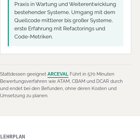
Praxis in Wartung und Weiterentwicklung
bestehender Systeme, Umgang mit dem
Quellcode mittlerer bis großer Systeme,
erste Erfahrung mit Refactorings und
Code-Metriken.
Stattdessen geeignet
ARCEVAL
Führt in 570 Minuten
Bewertungsverfahren wie ATAM, CBAM und DCAR durch
und endet bei den Befunden, ohne deren Kosten und
Umsetzung zu planen.
LEHRPLAN