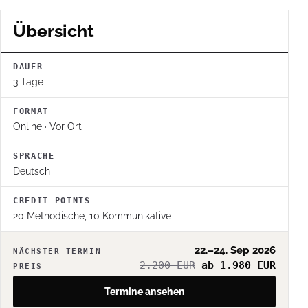
Übersicht
DAUER
3 Tage
FORMAT
Online · Vor Ort
SPRACHE
Deutsch
CREDIT POINTS
20 Methodische, 10 Kommunikative
22.–24. Sep 2026
NÄCHSTER TERMIN
2.200 EUR
ab 1.980 EUR
PREIS
Termine ansehen