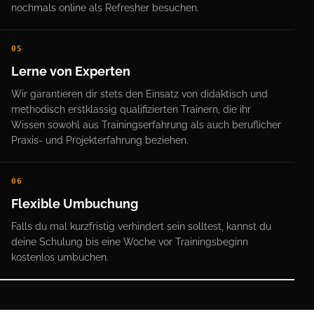
nochmals online als Refresher besuchen.
05
Lerne von Experten
Wir garantieren dir stets den Einsatz von didaktisch und
methodisch erstklassig qualifizierten Trainern, die ihr
Wissen sowohl aus Trainingserfahrung als auch beruflicher
Praxis- und Projekterfahrung beziehen.
06
Flexible Umbuchung
Falls du mal kurzfristig verhindert sein solltest, kannst du
deine Schulung bis eine Woche vor Trainingsbeginn
kostenlos umbuchen.