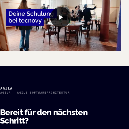
AGILA
AGILA - AGILE SOFTWAREARCHITEKTUR
Bereit für den nächsten
Schritt?