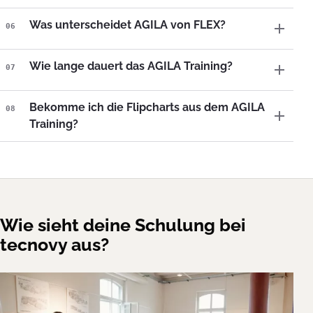
Was unterscheidet AGILA von FLEX?
06
Wie lange dauert das AGILA Training?
07
Bekomme ich die Flipcharts aus dem AGILA
08
Training?
Wie sieht deine Schulung bei
tecnovy aus?