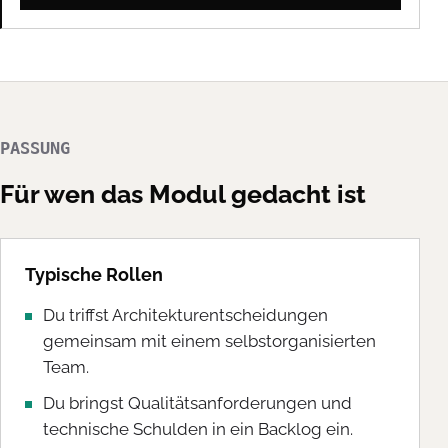
PASSUNG
Für wen das Modul gedacht ist
Typische Rollen
Du triffst Architekturentscheidungen
gemeinsam mit einem selbstorganisierten
Team.
Du bringst Qualitätsanforderungen und
technische Schulden in ein Backlog ein.