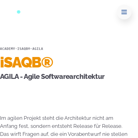
ACADEMY
·
ISAQB®
·
AGILA
iSAQB®
AGILA - Agile Softwarearchitektur
Im agilen Projekt steht die Architektur nicht am
Anfang fest, sondern entsteht Release für Release.
Das wirft Fragen auf, die ein Vorabentwurf nie stellen