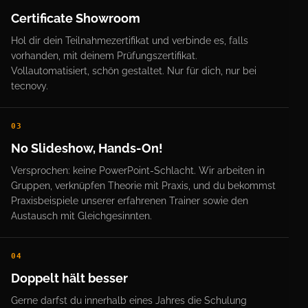
Certificate Showroom
Hol dir dein Teilnahmezertifikat und verbinde es, falls
vorhanden, mit deinem Prüfungszertifikat.
Vollautomatisiert, schön gestaltet. Nur für dich, nur bei
tecnovy.
03
No Slideshow, Hands-On!
Versprochen: keine PowerPoint-Schlacht. Wir arbeiten in
Gruppen, verknüpfen Theorie mit Praxis, und du bekommst
Praxisbeispiele unserer erfahrenen Trainer sowie den
Austausch mit Gleichgesinnten.
04
Doppelt hält besser
Gerne darfst du innerhalb eines Jahres die Schulung