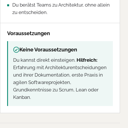
Du berätst Teams zu Architektur, ohne allein
zu entscheiden.
Voraussetzungen
Keine Voraussetzungen
Du kannst direkt einsteigen.
Hilfreich:
Erfahrung mit Architekturentscheidungen
und ihrer Dokumentation, erste Praxis in
agilen Softwareprojekten,
Grundkenntnisse zu Scrum, Lean oder
Kanban.