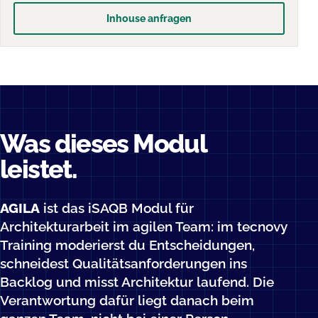
Inhouse anfragen
Was dieses Modul
leistet.
AGILA
ist das iSAQB Modul für
Architekturarbeit im agilen Team: im tecnovy
Training moderierst du Entscheidungen,
schneidest Qualitätsanforderungen ins
Backlog und misst Architektur laufend. Die
Verantwortung dafür liegt danach beim