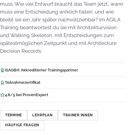
muss: Wie viel Entwurf braucht das Team jetzt, wann
muss eine Entscheidung wirklich fallen, und wie
bleibt sie ein Jahr später nachvollziehbar? Im AGILA
Training beantwortest du sie mit Architekturvision
und Walking Skeleton, mit Entscheidungen zum
spätestmöglichen Zeitpunkt und mit Architecture
Decision Records.
iSAQB® Akkreditierter Trainingspartner
Teilnahmezertifikat
4,8/5 bei ProvenExpert
TERMINE
LEHRPLAN
TRAINER:INNEN
HÄUFIGE FRAGEN