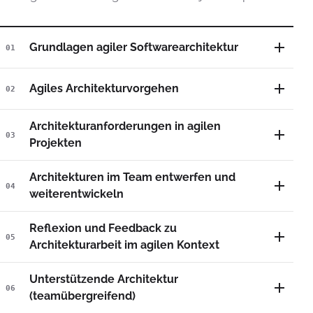
Grundlagen agiler Softwarearchitektur
01
Agiles Architekturvorgehen
02
Architekturanforderungen in agilen
03
Projekten
Architekturen im Team entwerfen und
04
weiterentwickeln
Reflexion und Feedback zu
05
Architekturarbeit im agilen Kontext
Unterstützende Architektur
06
(teamübergreifend)