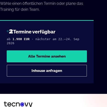
Wähle einen öffentlichen Termin oder plane das
Training für dein Team.
2
Termine verfügbar
ab
1.980 EUR
· nächster am 22.–24. Sep
2026
Alle Termine ansehen
Inhouse anfragen