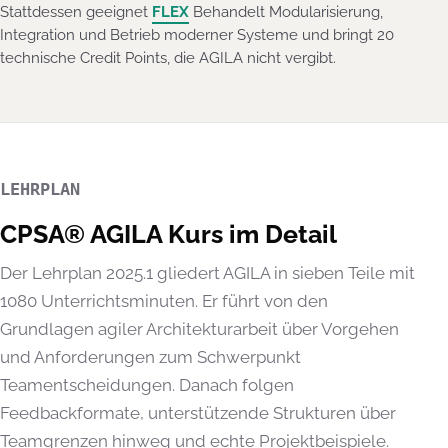
Stattdessen geeignet
FLEX
Behandelt Modularisierung,
Integration und Betrieb moderner Systeme und bringt 20
technische Credit Points, die AGILA nicht vergibt.
LEHRPLAN
CPSA® AGILA Kurs im Detail
Der Lehrplan 2025.1 gliedert AGILA in sieben Teile mit
1080 Unterrichtsminuten. Er führt von den
Grundlagen agiler Architekturarbeit über Vorgehen
und Anforderungen zum Schwerpunkt
Teamentscheidungen. Danach folgen
Feedbackformate, unterstützende Strukturen über
Teamgrenzen hinweg und echte Projektbeispiele.