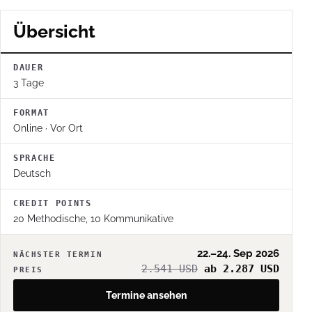
Übersicht
DAUER
3 Tage
FORMAT
Online · Vor Ort
SPRACHE
Deutsch
CREDIT POINTS
20 Methodische, 10 Kommunikative
22.–24. Sep 2026
NÄCHSTER TERMIN
2.541 USD
ab 2.287 USD
PREIS
Termine ansehen