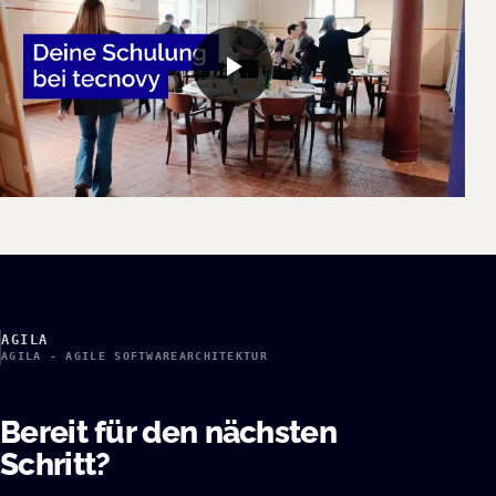
AGILA
AGILA - AGILE SOFTWAREARCHITEKTUR
Bereit für den nächsten
Schritt?