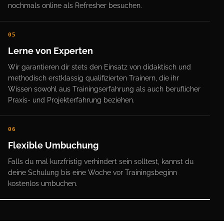
nochmals online als Refresher besuchen.
05
Lerne von Experten
Wir garantieren dir stets den Einsatz von didaktisch und
methodisch erstklassig qualifizierten Trainern, die ihr
Wissen sowohl aus Trainingserfahrung als auch beruflicher
Praxis- und Projekterfahrung beziehen.
06
Flexible Umbuchung
Falls du mal kurzfristig verhindert sein solltest, kannst du
deine Schulung bis eine Woche vor Trainingsbeginn
kostenlos umbuchen.