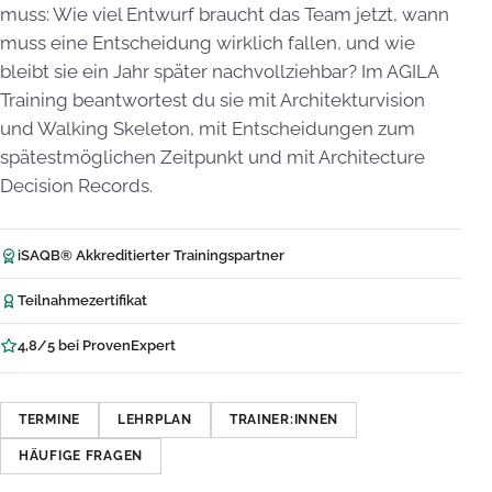
muss: Wie viel Entwurf braucht das Team jetzt, wann
muss eine Entscheidung wirklich fallen, und wie
bleibt sie ein Jahr später nachvollziehbar? Im AGILA
Training beantwortest du sie mit Architekturvision
und Walking Skeleton, mit Entscheidungen zum
spätestmöglichen Zeitpunkt und mit Architecture
Decision Records.
iSAQB® Akkreditierter Trainingspartner
Teilnahmezertifikat
4,8/5 bei ProvenExpert
TERMINE
LEHRPLAN
TRAINER:INNEN
HÄUFIGE FRAGEN