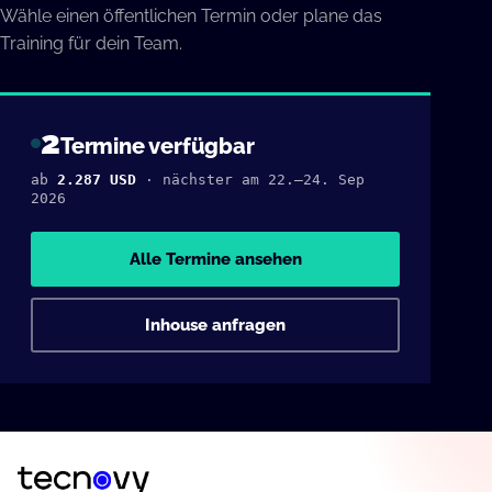
Wähle einen öffentlichen Termin oder plane das
Training für dein Team.
2
Termine verfügbar
ab
2.287 USD
· nächster am 22.–24. Sep
2026
Alle Termine ansehen
Inhouse anfragen