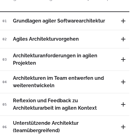
Grundlagen agiler Softwarearchitektur
01
Agiles Architekturvorgehen
02
Architekturanforderungen in agilen
03
Projekten
Architekturen im Team entwerfen und
04
weiterentwickeln
Reflexion und Feedback zu
05
Architekturarbeit im agilen Kontext
Unterstützende Architektur
06
(teamübergreifend)