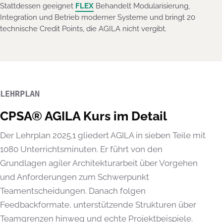
Stattdessen geeignet
FLEX
Behandelt Modularisierung,
Integration und Betrieb moderner Systeme und bringt 20
technische Credit Points, die AGILA nicht vergibt.
LEHRPLAN
CPSA® AGILA Kurs im Detail
Der Lehrplan 2025.1 gliedert AGILA in sieben Teile mit
1080 Unterrichtsminuten. Er führt von den
Grundlagen agiler Architekturarbeit über Vorgehen
und Anforderungen zum Schwerpunkt
Teamentscheidungen. Danach folgen
Feedbackformate, unterstützende Strukturen über
Teamgrenzen hinweg und echte Projektbeispiele.