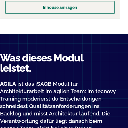
Inhouse anfragen
Was dieses Modul
leistet.
AGILA
ist das iSAQB Modul für
Architekturarbeit im agilen Team: im tecnovy
Training moderierst du Entscheidungen,
schneidest Qualitätsanforderungen ins
Backlog und misst Architektur laufend. Die
Verantwortung dafür liegt danach beim