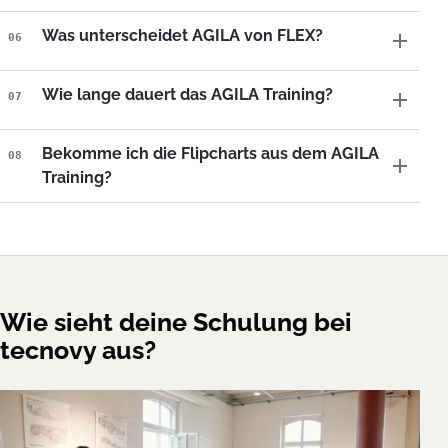
Was unterscheidet AGILA von FLEX?
06
Wie lange dauert das AGILA Training?
07
Bekomme ich die Flipcharts aus dem AGILA
08
Training?
Wie sieht deine Schulung bei
tecnovy aus?