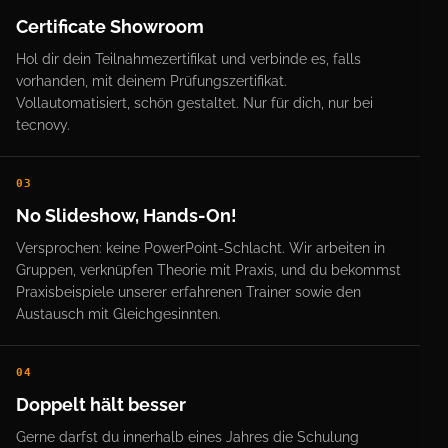
Certificate Showroom
Hol dir dein Teilnahmezertifikat und verbinde es, falls
vorhanden, mit deinem Prüfungszertifikat.
Vollautomatisiert, schön gestaltet. Nur für dich, nur bei
tecnovy.
03
No Slideshow, Hands-On!
Versprochen: keine PowerPoint-Schlacht. Wir arbeiten in
Gruppen, verknüpfen Theorie mit Praxis, und du bekommst
Praxisbeispiele unserer erfahrenen Trainer sowie den
Austausch mit Gleichgesinnten.
04
Doppelt hält besser
Gerne darfst du innerhalb eines Jahres die Schulung