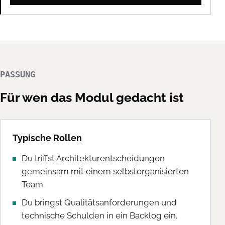
PASSUNG
Für wen das Modul gedacht ist
Typische Rollen
Du triffst Architekturentscheidungen
gemeinsam mit einem selbstorganisierten
Team.
Du bringst Qualitätsanforderungen und
technische Schulden in ein Backlog ein.