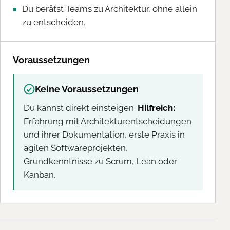
Du berätst Teams zu Architektur, ohne allein
zu entscheiden.
Voraussetzungen
Keine Voraussetzungen
Du kannst direkt einsteigen.
Hilfreich:
Erfahrung mit Architekturentscheidungen
und ihrer Dokumentation, erste Praxis in
agilen Softwareprojekten,
Grundkenntnisse zu Scrum, Lean oder
Kanban.