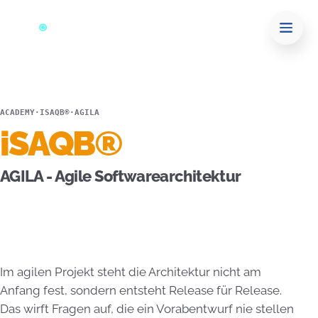
ACADEMY
·
ISAQB®
·
AGILA
iSAQB®
AGILA - Agile Softwarearchitektur
Im agilen Projekt steht die Architektur nicht am
Anfang fest, sondern entsteht Release für Release.
Das wirft Fragen auf, die ein Vorabentwurf nie stellen