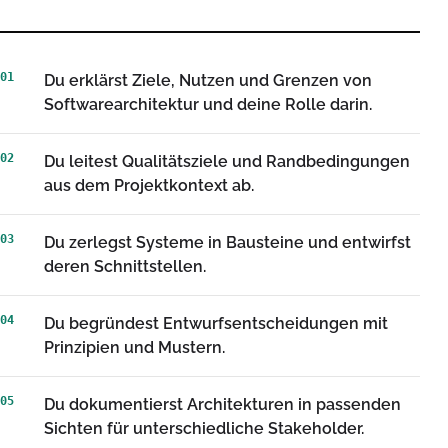
01
Du erklärst Ziele, Nutzen und Grenzen von
Softwarearchitektur und deine Rolle darin.
02
Du leitest Qualitätsziele und Randbedingungen
aus dem Projektkontext ab.
03
Du zerlegst Systeme in Bausteine und entwirfst
deren Schnittstellen.
04
Du begründest Entwurfsentscheidungen mit
Prinzipien und Mustern.
05
Du dokumentierst Architekturen in passenden
Sichten für unterschiedliche Stakeholder.