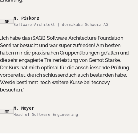
N. Piskorz
NP
Software-Architekt | dormakaba Schweiz AG
Ich habe das iSAQB Software Architecture Foundation
Seminar besucht und war super zufrieden! Am besten
haben mir die praxisnahen Gruppenübungen gefallen und
die sehr engagierte Trainerleistung von Gernot Starke.
Der Kurs hat mich optimal für die anschliessende Prüfung
vorbereitet, die ich schlussendlich auch bestanden habe.
Werde bestimmt noch weitere Kurse bei tecnovy
besuchen.
M. Meyer
MM
Head of Software Engineering