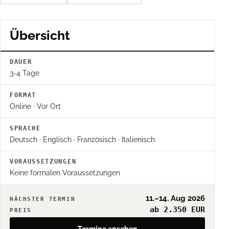
Übersicht
DAUER
3-4 Tage
FORMAT
Online · Vor Ort
SPRACHE
Deutsch · Englisch · Französisch · Italienisch
VORAUSSETZUNGEN
Keine formalen Voraussetzungen
11.–14. Aug 2026
NÄCHSTER TERMIN
ab 2.350 EUR
PREIS