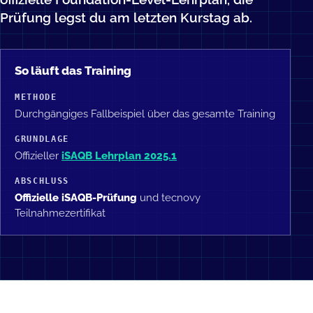
Prüfung legst du am letzten Kurstag ab.
So läuft das Training
METHODE
Durchgängiges Fallbeispiel über das gesamte Training
GRUNDLAGE
Offizieller
iSAQB Lehrplan 2025.1
ABSCHLUSS
Offizielle iSAQB-Prüfung
und tecnovy
Teilnahmezertifikat