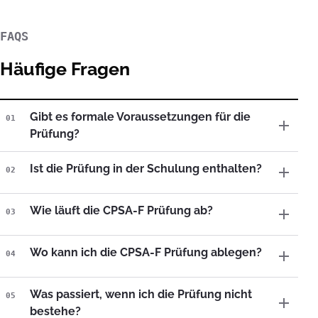
FAQS
Häufige Fragen
Gibt es formale Voraussetzungen für die
01
Prüfung?
Ist die Prüfung in der Schulung enthalten?
02
Wie läuft die CPSA-F Prüfung ab?
03
Wo kann ich die CPSA-F Prüfung ablegen?
04
Was passiert, wenn ich die Prüfung nicht
05
bestehe?