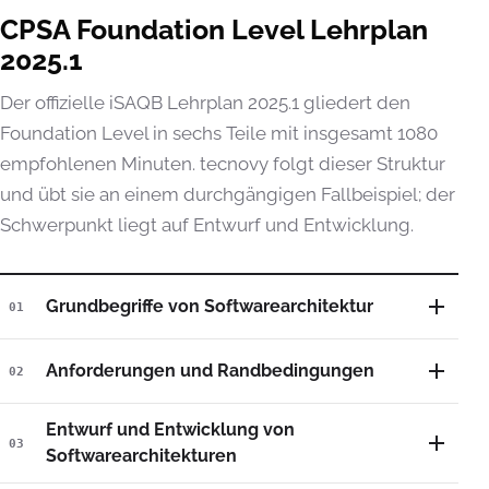
CPSA Foundation Level Lehrplan
2025.1
Der offizielle iSAQB Lehrplan 2025.1 gliedert den
Foundation Level in sechs Teile mit insgesamt 1080
empfohlenen Minuten. tecnovy folgt dieser Struktur
und übt sie an einem durchgängigen Fallbeispiel; der
Schwerpunkt liegt auf Entwurf und Entwicklung.
Grundbegriffe von Softwarearchitektur
01
Anforderungen und Randbedingungen
02
Entwurf und Entwicklung von
03
Softwarearchitekturen