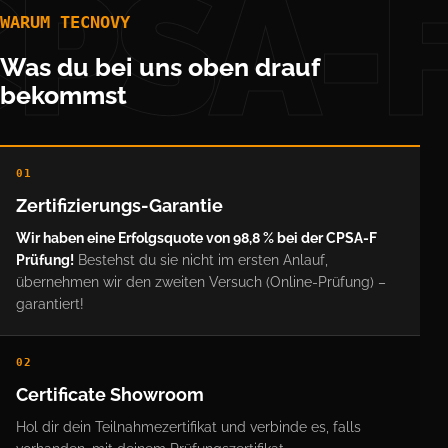
PSA-
WARUM TECNOVY
Was du bei uns oben drauf
bekommst
01
Zertifizierungs-Garantie
Wir haben eine Erfolgsquote von 98,8 % bei der CPSA-F
Prüfung!
Bestehst du sie nicht im ersten Anlauf,
übernehmen wir den zweiten Versuch (Online-Prüfung) –
garantiert!
02
Certificate Showroom
Hol dir dein Teilnahmezertifikat und verbinde es, falls