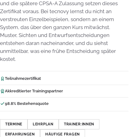
und die spätere CPSA-A Zulassung setzen dieses
Zertifikat voraus. Bei tecnovy lernst du nicht an
verstreuten Einzelbeispielen, sondern an einem
System, das über den ganzen Kurs mitwächst.
Muster, Sichten und Entwurfsentscheidungen
entstehen daran nacheinander, und du siehst
unmittelbar, was eine frühe Entscheidung später
kostet.
Teilnahmezertifikat
Akkreditierter Trainingspartner
98.8% Bestehensquote
TERMINE
LEHRPLAN
TRAINER:INNEN
ERFAHRUNGEN
HÄUFIGE FRAGEN