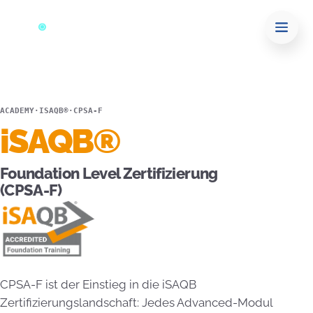
ACADEMY
·
ISAQB®
·
CPSA-F
iSAQB®
Foundation Level Zertifizierung
(CPSA-F)
CPSA-F ist der Einstieg in die iSAQB
Zertifizierungslandschaft: Jedes Advanced-Modul