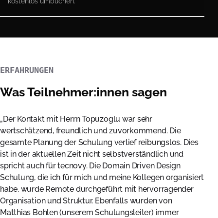
kostenlos umbuchen.
ERFAHRUNGEN
Was Teilnehmer:innen sagen
Der Kontakt mit Herrn Topuzoglu war sehr
wertschätzend, freundlich und zuvorkommend. Die
gesamte Planung der Schulung verlief reibungslos. Dies
ist in der aktuellen Zeit nicht selbstverständlich und
spricht auch für tecnovy. Die Domain Driven Design
Schulung, die ich für mich und meine Kollegen organisiert
habe, wurde Remote durchgeführt mit hervorragender
Organisation und Struktur. Ebenfalls wurden von
Matthias Bohlen (unserem Schulungsleiter) immer