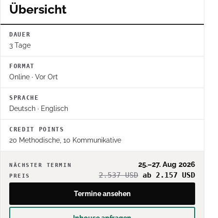
Übersicht
DAUER
3 Tage
FORMAT
Online · Vor Ort
SPRACHE
Deutsch · Englisch
CREDIT POINTS
20 Methodische, 10 Kommunikative
25.–27. Aug 2026
NÄCHSTER TERMIN
2.537 USD
ab 2.157 USD
PREIS
Termine ansehen