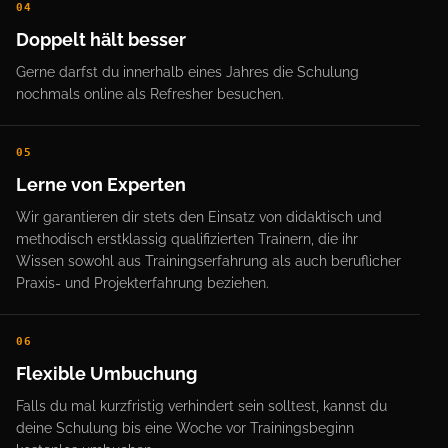
04
Doppelt hält besser
Gerne darfst du innerhalb eines Jahres die Schulung
nochmals online als Refresher besuchen.
05
Lerne von Experten
Wir garantieren dir stets den Einsatz von didaktisch und
methodisch erstklassig qualifizierten Trainern, die ihr
Wissen sowohl aus Trainingserfahrung als auch beruflicher
Praxis- und Projekterfahrung beziehen.
06
Flexible Umbuchung
Falls du mal kurzfristig verhindert sein solltest, kannst du
deine Schulung bis eine Woche vor Trainingsbeginn