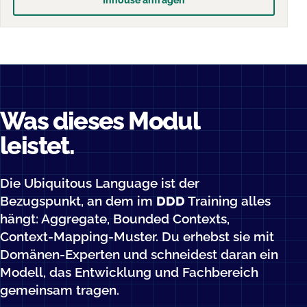
Inhouse anfragen
Was dieses Modul
leistet.
Die Ubiquitous Language ist der
Bezugspunkt, an dem im
DDD
Training alles
hängt: Aggregate, Bounded Contexts,
Context-Mapping-Muster. Du erhebst sie mit
Domänen-Experten und schneidest daran ein
Modell, das Entwicklung und Fachbereich
gemeinsam tragen.