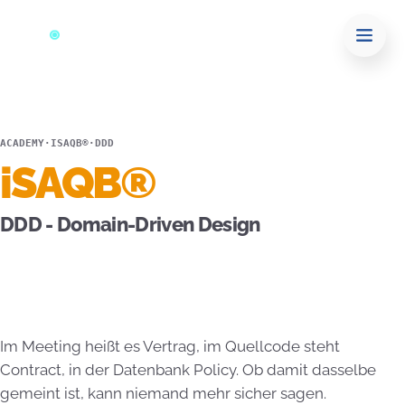
ACADEMY
·
ISAQB®
·
DDD
iSAQB®
DDD - Domain-Driven Design
Im Meeting heißt es Vertrag, im Quellcode steht
Contract, in der Datenbank Policy. Ob damit dasselbe
gemeint ist, kann niemand mehr sicher sagen.