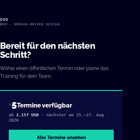
DDD
DDD - DOMAIN-DRIVEN DESIGN
Bereit für den nächsten
Schritt?
Wähle einen öffentlichen Termin oder plane das
Training für dein Team.
5
Termine verfügbar
ab
2.157 USD
· nächster am 25.–27. Aug
2026
Alle Termine ansehen