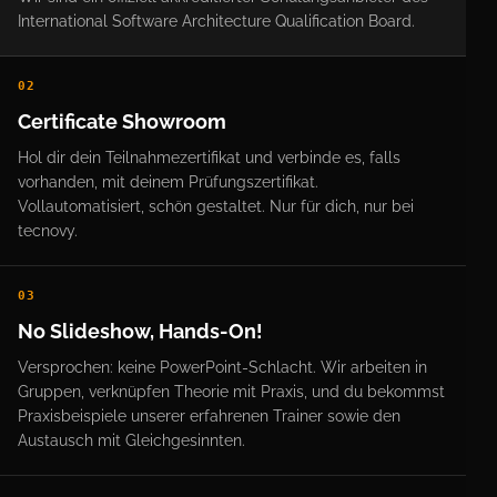
International Software Architecture Qualification Board.
02
Certificate Showroom
Hol dir dein Teilnahmezertifikat und verbinde es, falls
vorhanden, mit deinem Prüfungszertifikat.
Vollautomatisiert, schön gestaltet. Nur für dich, nur bei
tecnovy.
03
No Slideshow, Hands-On!
Versprochen: keine PowerPoint-Schlacht. Wir arbeiten in
Gruppen, verknüpfen Theorie mit Praxis, und du bekommst
Praxisbeispiele unserer erfahrenen Trainer sowie den
Austausch mit Gleichgesinnten.