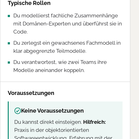
Typische Rollen
Du modellierst fachliche Zusammenhänge
mit Domänen-Experten und überführst sie in
Code.
Du zerlegst ein gewachsenes Fachmodell in
klar abgegrenzte Teilmodelle.
Du verantwortest, wie zwei Teams ihre
Modelle aneinander koppeln.
Voraussetzungen
Keine Voraussetzungen
Du kannst direkt einsteigen.
Hilfreich:
Praxis in der objektorientierten
Softwareentwicklung, Erfahrung mit der