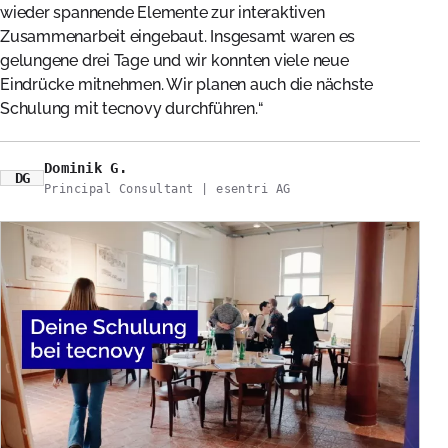
wieder spannende Elemente zur interaktiven
Zusammenarbeit eingebaut. Insgesamt waren es
gelungene drei Tage und wir konnten viele neue
Eindrücke mitnehmen. Wir planen auch die nächste
Schulung mit tecnovy durchführen.
Dominik G.
DG
Principal Consultant | esentri AG