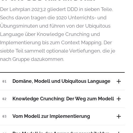
Der Lehrplan 2023.2 gliedert DDD in sieben Teile.
Sechs davon tragen die 1020 Unterrichts- und
Übungsminuten und führen von der Ubiquitous
Language über Knowledge Crunching und
Implementierung bis zum Context Mapping. Der
siebte Teil sammelt optionale Vertiefungen, die je
nach Gruppe dazukommen.
Domäne, Modell und Ubiquitous Language
01
Knowledge Crunching: Der Weg zum Modell
02
Vom Modell zur Implementierung
03