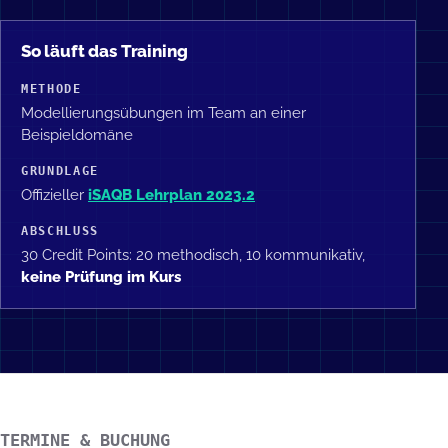
So läuft das Training
METHODE
Modellierungsübungen im Team an einer
Beispieldomäne
GRUNDLAGE
Offizieller
iSAQB Lehrplan 2023.2
ABSCHLUSS
30 Credit Points: 20 methodisch, 10 kommunikativ,
keine Prüfung im Kurs
TERMINE & BUCHUNG