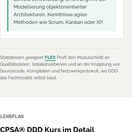
Modellierung objektorientierter
Architekturen, Kenntnisse agiler
Methoden wie Scrum, Kanban oder XP.
Stattdessen geeignet
FLEX
Prüft den Modulschnitt an
Qualitätszielen, Isolationsebenen und an der Kopplung von
Sourcecode, Kompilaten und Netzwerkprotokoll, wo DDD
das Fachmodell selbst baut.
LEHRPLAN
CPSA® DDD Kurs im Detail