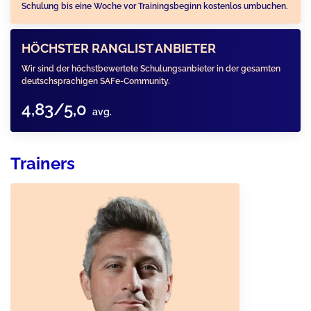
Schulung bis eine Woche vor Trainingsbeginn kostenlos umbuchen.
HÖCHSTER RANGLIST ANBIETER
Wir sind der höchstbewertete Schulungsanbieter in der gesamten
deutschsprachigen SAFe-Community.
4,83/5,0
avg.
Trainers