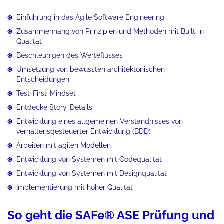
Einführung in das Agile Software Engineering
Zusammenhang von Prinzipien und Methoden mit Built-in
Qualität
Beschleunigen des Werteflusses
Umsetzung von bewussten architektonischen
Entscheidungen
Test-First-Mindset
Entdecke Story-Details
Entwicklung eines allgemeinen Verständnisses von
verhaltensgesteuerter Entwicklung (BDD)
Arbeiten mit agilen Modellen
Entwicklung von Systemen mit Codequalität
Entwicklung von Systemen mit Designqualität
Implementierung mit hoher Qualität
So geht die SAFe® ASE Prüfung und