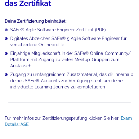
das Zertifikat
Deine Zertifizierung beinhaltet:
SAFe® Agile Software Engineer Zertifikat (PDF)
Digitales Abzeichen SAFe® 5 Agile Software Engineer für
verschiedene Onlineprofile
Einjährige Mitgliedschaft in der SAFe® Online-Community/-
Plattform mit Zugang zu vielen Meetup-Gruppen zum
Austausch
Zugang zu umfangreichem Zusatzmaterial, das dir innerhalb
deines SAFe®-Accounts zur Verfügung steht, um deine
individuelle Learning Journey zu komplettieren
Für mehr Infos zur Zertifizierungsprüfung klicken Sie hier:
Exam
Details: ASE