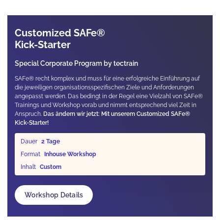
Customized SAFe®
Kick-Starter
Special Corporate Program by tectrain
SAFe® recht komplex und muss für eine erfolgreiche Einführung auf
die jeweiligen organisationsspezifischen Ziele und Anforderungen
angepasst werden. Das bedingt in der Regel eine Vielzahl von SAFe®
Trainings und Workshop vorab und nimmt entsprechend viel Zeit in
Anspruch.
Das ändern wir jetzt: Mit unserem Customized SAFe®
Kick-Starter!
Dauer
2 Tage
Format
Inhouse Workshop
Inhalt
Custom
Workshop Details