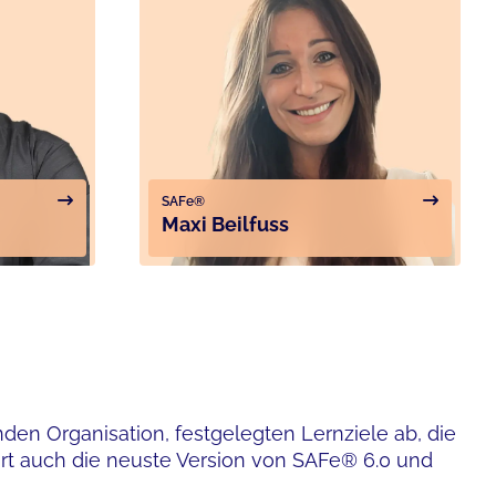
SAFe®
Maxi Beilfuss
enden Organisation, festgelegten Lernziele ab, die
rt auch die neuste Version von SAFe® 6.0 und