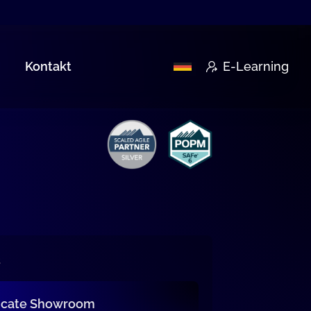
Kontakt
E-Learning
s
ficate Showroom