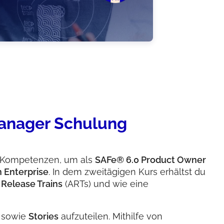
anager Schulung
 Kompetenzen, um als
SAFe® 6.0 Product Owner
 Enterprise
. In dem zweitägigen Kurs erhältst du
 Release Trains
(ARTs) und wie eine
, sowie
Stories
aufzuteilen. Mithilfe von