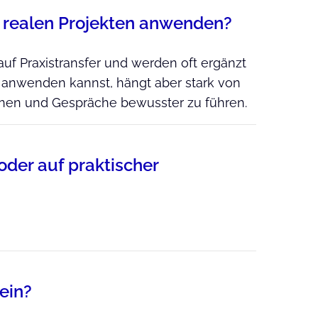
 in realen Projekten anwenden?
auf Praxistransfer und werden oft ergänzt
 anwenden kannst, hängt aber stark von
nnen und Gespräche bewusster zu führen.
 oder auf praktischer
ein?