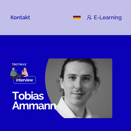
Kontakt
E-Learning