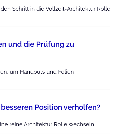
den Schritt in die Vollzeit-Architektur Rolle
en und die Prüfung zu
men, um Handouts und Folien
r besseren Position verholfen?
eine reine Architektur Rolle wechseln.