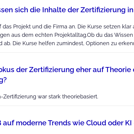
sen sich die Inhalte der Zertifizierung
das Projekt und die Firma an. Die Kurse setzen klar 
agen aus dem echten Projektalltag.Ob du das Wissen
 ab. Die Kurse helfen zumindest, Optionen zu erke
okus der Zertifizierung eher auf Theorie
g?
Zertifizierung war stark theoriebasiert.
 auf moderne Trends wie Cloud oder KI 