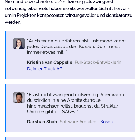
Niemand bezeichnete die Zertifizierung
als zwingend
notwendig, aber viele hoben sie als wertvollen Schritt hervor -
um in Projekten kompetenter, wirkungsvoller und sichtbarer zu
werden.
Auch wenn du erfahren bist - niemand kennt
jedes Detail aus all den Kursen. Du nimmst
immer etwas mit.
Kristina van Cappelle
Full-Stack-Entwicklerin
Daimler Truck AG
Es ist nicht zwingend notwendig. Aber wenn
du wirklich in eine Architekturrolle
hineinwachsen willst, brauchst du Struktur.
Und die gibt dir iSAQB.
Darshan Shah
Software Architect
Bosch