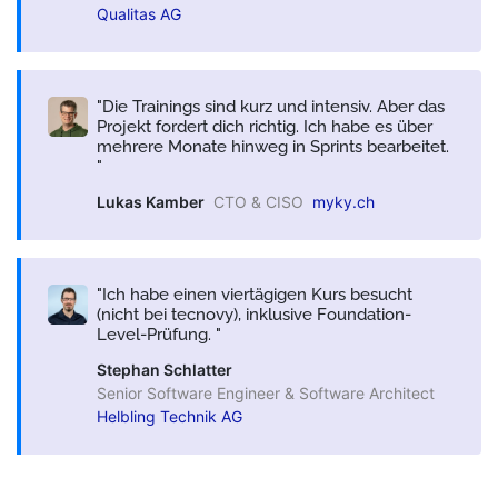
Qualitas AG
Die Trainings sind kurz und intensiv. Aber das
Projekt fordert dich richtig. Ich habe es über
mehrere Monate hinweg in Sprints bearbeitet.
Lukas Kamber
CTO & CISO
myky.ch
Ich habe einen viertägigen Kurs besucht
(nicht bei tecnovy), inklusive Foundation-
Level-Prüfung.
Stephan Schlatter
Senior Software Engineer & Software Architect
Helbling Technik AG