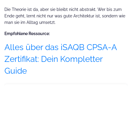
Die Theorie ist da, aber sie bleibt nicht abstrakt. Wer bis zum
Ende geht, lernt nicht nur was gute Architektur ist, sondern wie
man sie im Alltag umsetzt.
Empfohlene Ressource:
Alles über das iSAQB CPSA-A
Zertifikat: Dein Kompletter
Guide