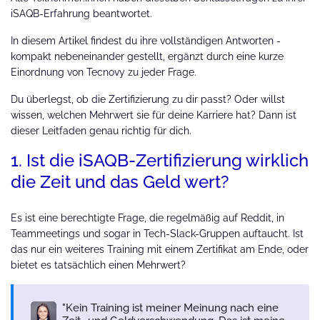
iSAQB-Erfahrung beantwortet.
In diesem Artikel findest du ihre vollständigen Antworten -
kompakt nebeneinander gestellt, ergänzt durch eine kurze
Einordnung von Tecnovy zu jeder Frage.
Du überlegst, ob die Zertifizierung zu dir passt? Oder willst
wissen, welchen Mehrwert sie für deine Karriere hat? Dann ist
dieser Leitfaden genau richtig für dich.
1. Ist die iSAQB-Zertifizierung wirklich
die Zeit und das Geld wert?
Es ist eine berechtigte Frage, die regelmäßig auf Reddit, in
Teammeetings und sogar in Tech-Slack-Gruppen auftaucht. Ist
das nur ein weiteres Training mit einem Zertifikat am Ende, oder
bietet es tatsächlich einen Mehrwert?
Kein Training ist meiner Meinung nach eine