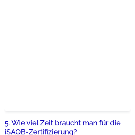
5. Wie viel Zeit braucht man für die
iSAQB-Zertifizierung?