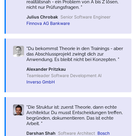
realitätsnah - ein Problem von A bis Z lösen,
nicht nur Prüfungsfragen.
Julius Chrobak
Senior Software Engineer
Finnova AG Bankware
Du bekommst Theorie in den Trainings - aber
das Abschlussprojekt zwingt dich zur
Anwendung. Es bleibt nicht bei Konzepten.
Alexander Pritzkau
Teamleader Software Development AI
Inverso GmbH
Die Struktur ist: zuerst Theorie, dann echte
Architektur. Du musst Entscheidungen treffen,
begründen, dokumentieren. Das ist echte
Arbeit.
Darshan Shah
Software Architect
Bosch