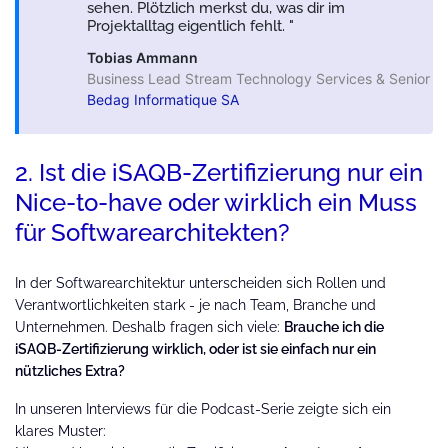
sehen. Plötzlich merkst du, was dir im
Projektalltag eigentlich fehlt.
Tobias Ammann
Business Lead Stream Technology Services & Senior So
Bedag Informatique SA
2. Ist die iSAQB-Zertifizierung nur ein
Nice-to-have oder wirklich ein Muss
für Softwarearchitekten?
In der Softwarearchitektur unterscheiden sich Rollen und
Verantwortlichkeiten stark - je nach Team, Branche und
Unternehmen. Deshalb fragen sich viele:
Brauche ich die
iSAQB-Zertifizierung wirklich, oder ist sie einfach nur ein
nützliches Extra?
In unseren Interviews für die Podcast-Serie zeigte sich ein
klares Muster: