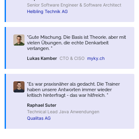
Senior Software Engineer & Software Architect
Helbling Technik AG
Gute Mischung. Die Basis ist Theorie, aber mit
vielen Übungen, die echte Denkarbeit
verlangen.
Lukas Kamber
CTO & CISO
myky.ch
Es war praxisnäher als gedacht. Die Trainer
haben unsere Antworten immer wieder
kritisch hinterfragt - das war hilfreich.
Raphael Suter
Technical Lead Java Anwendungen
Qualitas AG