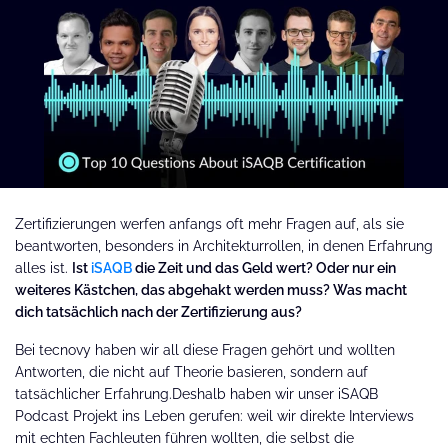
Zertifizierungen werfen anfangs oft mehr Fragen auf, als sie
beantworten, besonders in Architekturrollen, in denen Erfahrung
alles ist.
Ist
iSAQB
die Zeit und das Geld wert? Oder nur ein
weiteres Kästchen, das abgehakt werden muss? Was macht
dich tatsächlich nach der Zertifizierung aus?
Bei tecnovy haben wir all diese Fragen gehört und wollten
Antworten, die nicht auf Theorie basieren, sondern auf
tatsächlicher Erfahrung.Deshalb haben wir unser iSAQB
Podcast Projekt ins Leben gerufen: weil wir direkte Interviews
mit echten Fachleuten führen wollten, die selbst die