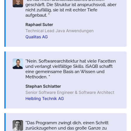
geschärft. Die Struktur ist anspruchsvoll, aber
nicht zufällig, sie ist mit echter Tiefe
aufgebaut.
Raphael Suter
Technical Lead Java Anwendungen
Qualitas AG
Nein. Softwarearchitektur hat viele Facetten
und verlangt vielfältige Skills. iSAQB schafft
eine gemeinsame Basis an Wissen und
Methoden.
Stephan Schlatter
Senior Software Engineer & Software Architect
Helbling Technik AG
Das Programm zwingt dich, einen Schritt
zurückzugehen und das große Ganze zu