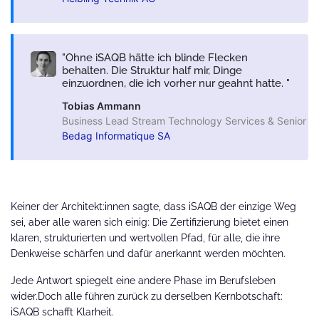
Ohne iSAQB hätte ich blinde Flecken
behalten. Die Struktur half mir, Dinge
einzuordnen, die ich vorher nur geahnt hatte.
Tobias Ammann
Business Lead Stream Technology Services & Senior So
Bedag Informatique SA
Keiner der Architekt:innen sagte, dass iSAQB der einzige Weg
sei, aber alle waren sich einig: Die Zertifizierung bietet einen
klaren, strukturierten und wertvollen Pfad, für alle, die ihre
Denkweise schärfen und dafür anerkannt werden möchten.
Jede Antwort spiegelt eine andere Phase im Berufsleben
wider.Doch alle führen zurück zu derselben Kernbotschaft:
iSAQB schafft Klarheit.