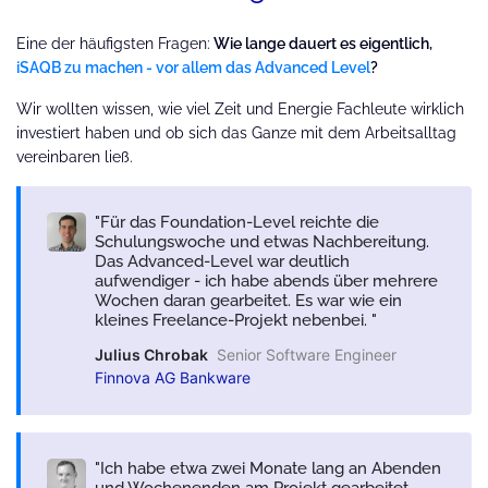
Eine der häufigsten Fragen:
Wie lange dauert es eigentlich,
iSAQB zu machen - vor allem das Advanced Level
?
Wir wollten wissen, wie viel Zeit und Energie Fachleute wirklich
investiert haben und ob sich das Ganze mit dem Arbeitsalltag
vereinbaren ließ.
Für das Foundation-Level reichte die
Schulungswoche und etwas Nachbereitung.
Das Advanced-Level war deutlich
aufwendiger - ich habe abends über mehrere
Wochen daran gearbeitet. Es war wie ein
kleines Freelance-Projekt nebenbei.
Julius Chrobak
Senior Software Engineer
Finnova AG Bankware
Ich habe etwa zwei Monate lang an Abenden
und Wochenenden am Projekt gearbeitet.