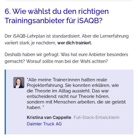
6. Wie wählst du den richtigen
Trainingsanbieter für iSAQB?
Der iSAQB-Lehrplan ist standardisiert. Aber die Lernerfahrung
variiert stark, je nachdem,
wer dich trainiert.
Deshalb haben wir gefragt: Was hat eure Anbieter besonders
gemacht? Worauf sollte man bei der Wahl achten?
Alle meine Trainer:innen hatten reale
Projekterfahrung. Sie konnten erklären, wie
die Theorie im Alltag aussieht. Das war
entscheidend: nicht nur Theorie hören,
sondern mit Menschen arbeiten, die sie gelebt
haben.
Kristina van Cappelle
Full-Stack-Entwicklerin
Daimler Truck AG