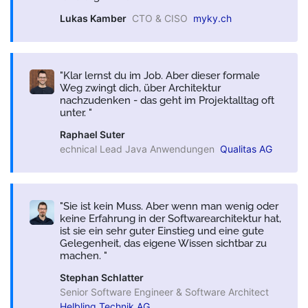
Lukas Kamber
CTO & CISO
myky.ch
Klar lernst du im Job. Aber dieser formale
Weg zwingt dich, über Architektur
nachzudenken - das geht im Projektalltag oft
unter.
Raphael Suter
echnical Lead Java Anwendungen
Qualitas AG
Sie ist kein Muss. Aber wenn man wenig oder
keine Erfahrung in der Softwarearchitektur hat,
ist sie ein sehr guter Einstieg und eine gute
Gelegenheit, das eigene Wissen sichtbar zu
machen.
Stephan Schlatter
Senior Software Engineer & Software Architect
Helbling Technik AG