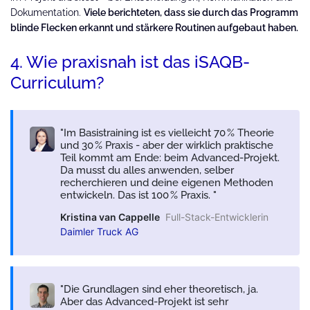
Dokumentation.
Viele berichteten, dass sie durch das Programm
blinde Flecken erkannt und stärkere Routinen aufgebaut haben.
4. Wie praxisnah ist das iSAQB-
Curriculum?
Im Basistraining ist es vielleicht 70 % Theorie
und 30 % Praxis - aber der wirklich praktische
Teil kommt am Ende: beim Advanced-Projekt.
Da musst du alles anwenden, selber
recherchieren und deine eigenen Methoden
entwickeln. Das ist 100 % Praxis.
Kristina van Cappelle
Full-Stack-Entwicklerin
Daimler Truck AG
Die Grundlagen sind eher theoretisch, ja.
Aber das Advanced-Projekt ist sehr