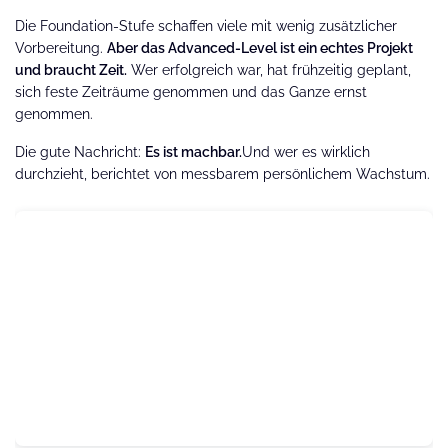
Die Foundation-Stufe schaffen viele mit wenig zusätzlicher
Vorbereitung.
Aber das Advanced-Level ist ein echtes Projekt
und braucht Zeit.
Wer erfolgreich war, hat frühzeitig geplant,
sich feste Zeiträume genommen und das Ganze ernst
genommen.
Die gute Nachricht:
Es ist machbar.
Und wer es wirklich
durchzieht, berichtet von messbarem persönlichem Wachstum.