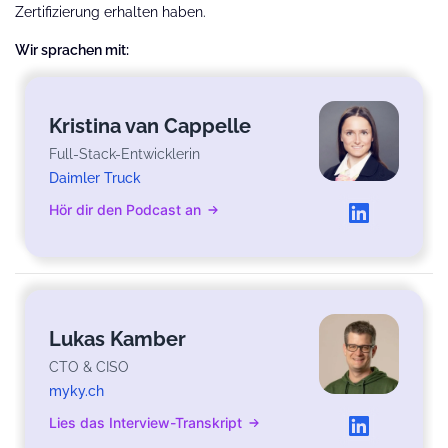
Zertifizierung erhalten haben.
Wir sprachen mit:
Kristina van Cappelle
Full-Stack-Entwicklerin
Daimler Truck
Hör dir den Podcast an
Lukas Kamber
CTO & CISO
myky.ch
Lies das Interview-Transkript