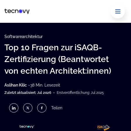
Softwarearchitektur
Top 10 Fragen zur iSAQB-
Zertifizierung (Beantwortet
von echten Architekt:innen)
Aslihan Kilic
~38 Min. Lesezeit
-
Zuletzt aktualisiert: Jul 2026
Erstveröffentlichung: Jul 2025
Teilen