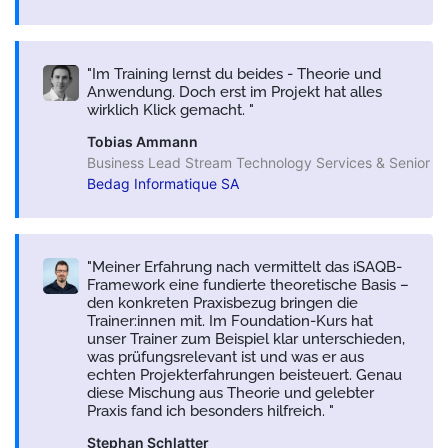
Im Training lernst du beides - Theorie und
Anwendung. Doch erst im Projekt hat alles
wirklich Klick gemacht.
Tobias Ammann
Business Lead Stream Technology Services & Senior So
Bedag Informatique SA
Meiner Erfahrung nach vermittelt das iSAQB-
Framework eine fundierte theoretische Basis –
den konkreten Praxisbezug bringen die
Trainer:innen mit. Im Foundation-Kurs hat
unser Trainer zum Beispiel klar unterschieden,
was prüfungsrelevant ist und was er aus
echten Projekterfahrungen beisteuert. Genau
diese Mischung aus Theorie und gelebter
Praxis fand ich besonders hilfreich.
Stephan Schlatter