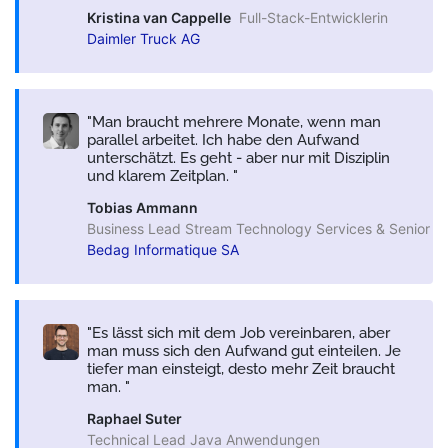
Kristina van Cappelle
Full-Stack-Entwicklerin
Daimler Truck AG
Man braucht mehrere Monate, wenn man
parallel arbeitet. Ich habe den Aufwand
unterschätzt. Es geht - aber nur mit Disziplin
und klarem Zeitplan.
Tobias Ammann
Business Lead Stream Technology Services & Senior So
Bedag Informatique SA
Es lässt sich mit dem Job vereinbaren, aber
man muss sich den Aufwand gut einteilen. Je
tiefer man einsteigt, desto mehr Zeit braucht
man.
Raphael Suter
Technical Lead Java Anwendungen