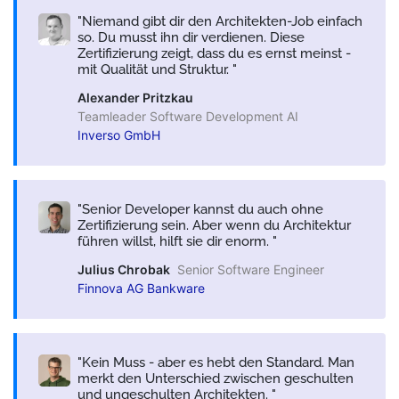
Niemand gibt dir den Architekten-Job einfach
so. Du musst ihn dir verdienen. Diese
Zertifizierung zeigt, dass du es ernst meinst -
mit Qualität und Struktur.
Alexander Pritzkau
Teamleader Software Development AI
Inverso GmbH
Senior Developer kannst du auch ohne
Zertifizierung sein. Aber wenn du Architektur
führen willst, hilft sie dir enorm.
Julius Chrobak
Senior Software Engineer
Finnova AG Bankware
Kein Muss - aber es hebt den Standard. Man
merkt den Unterschied zwischen geschulten
und ungeschulten Architekten.