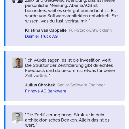
Zeit- und Geldverschwendung. Das ist meine
persönliche Meinung. Aber iSAQB ist
besonders, weil es sehr gut durchdacht ist. Es
wurde von Softwarearchitekten entwickelt. Sie
wissen, was du tust, vertrau mir.
Kristina van Cappelle
Full-Stack-Entwicklerin
Daimler Truck AG
Ich würde sagen, es ist die Investition wert.
Die Struktur der Zertifizierung gibt dir echtes
Feedback und du bekommst etwas für deine
Zeit zurück.
Julius Chrobak
Senior Software Engineer
Finnova AG Bankware
Die Zertifizierung bringt Struktur in dein
architektonisches Denken. Allein das ist es
wert.