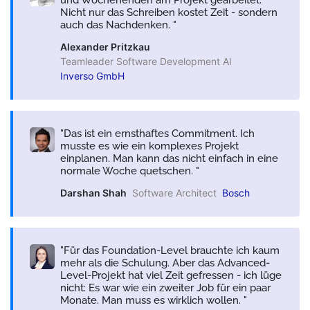
Nicht nur das Schreiben kostet Zeit - sondern
auch das Nachdenken.
Alexander Pritzkau
Teamleader Software Development AI
Inverso GmbH
Das ist ein ernsthaftes Commitment. Ich
musste es wie ein komplexes Projekt
einplanen. Man kann das nicht einfach in eine
normale Woche quetschen.
Darshan Shah
Software Architect
Bosch
Für das Foundation-Level brauchte ich kaum
mehr als die Schulung. Aber das Advanced-
Level-Projekt hat viel Zeit gefressen - ich lüge
nicht: Es war wie ein zweiter Job für ein paar
Monate. Man muss es wirklich wollen.