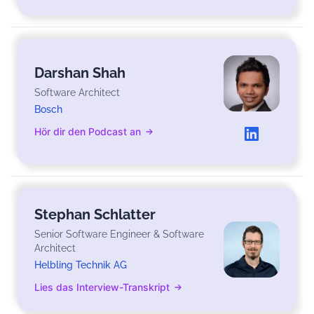
Darshan Shah
Software Architect
Bosch
Hör dir den Podcast an
Stephan Schlatter
Senior Software Engineer & Software
Architect
Helbling Technik AG
Lies das Interview-Transkript