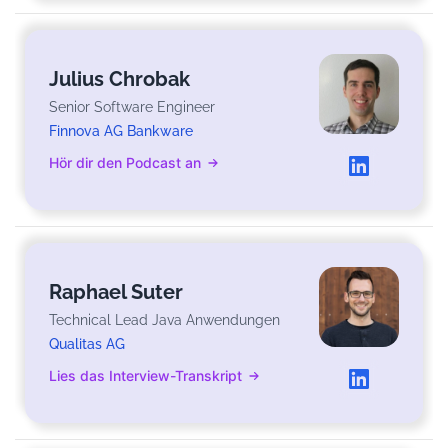
Julius Chrobak
Senior Software Engineer
Finnova AG Bankware
Hör dir den Podcast an
Raphael Suter
Technical Lead Java Anwendungen
Qualitas AG
Lies das Interview-Transkript