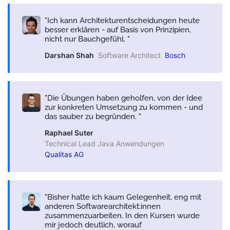
Ich kann Architekturentscheidungen heute
besser erklären - auf Basis von Prinzipien,
nicht nur Bauchgefühl.
Darshan Shah
Software Architect
Bosch
Die Übungen haben geholfen, von der Idee
zur konkreten Umsetzung zu kommen - und
das sauber zu begründen.
Raphael Suter
Technical Lead Java Anwendungen
Qualitas AG
Bisher hatte ich kaum Gelegenheit, eng mit
anderen Softwarearchitekt:innen
zusammenzuarbeiten. In den Kursen wurde
mir jedoch deutlich, worauf