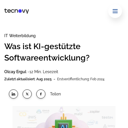
IT Weiterbildung
Was ist KI-gestützte
Softwareentwicklung?
Olcay Ergul
~12 Min. Lesezeit
-
Zuletzt aktualisiert: Aug 2025
Erstveröffentlichung: Feb 2024
Teilen