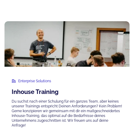
Enterprise Solutions
Inhouse Training
Du suchst nach einer Schulung für ein ganzes Team, aber keines
unserer Trainings entspricht Deinen Anforderungen? Kein Problem!
Gerne konzipieren wir gemeinsam mit dir ein
maßgeschneidertes
Inhouse-Training
, das optimal auf die Bedürfnisse deines
Unternehmens zugeschnitten ist. Wir freuen uns auf deine
Anfrage!