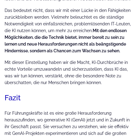
Das bedeutet nicht, dass wir mit einer Lücke in den Fähigkeiten
zurückbleiben werden. Vielmehr beleuchtet es die ständige
Notwendigkeit von einfallsreichen, problemlösenden IT-Leuten,
die KI nutzen können, um mehr zu erreichen.
Mit den endlosen
Möglichkeiten, die die Technik bietet, immer bereit zu sein zu
lernen und neue Herausforderungen nicht als beängstigende
Hindernisse, sondern als Chancen zum Wachsen zu sehen.
Mit dieser Einstellung haben wir die Macht, KI-Durchbrüche in
echte Vorteile umzuwandeln und sicherzustellen, dass KI das,
was wir tun können, verstärkt, ohne die besondere Note zu
überschatten, die nur Menschen bringen können.
Fazit
Für Führungskräfte ist es eine große Herausforderung
herauszufinden, wo generative KI (GenAI) jetzt und in Zukunft in
ihr Geschäft passt. Sie versuchen zu verstehen, wie sie effektiv
mit GenAI-Projekten experimentieren und sich auf die großen