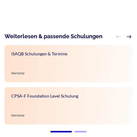
Weiterlesen & passende Schulungen
iSAQB Schulungen & Termine
tecnovy
CPSA-F Foundation Level Schulung
tecnovy