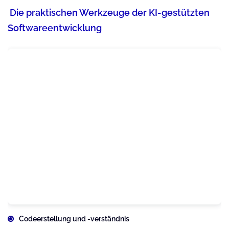
Die praktischen Werkzeuge der KI-gestützten
Softwareentwicklung
Codeerstellung und -verständnis